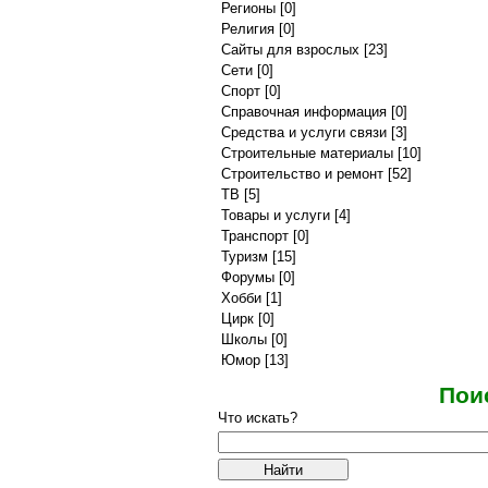
Регионы
[0]
Религия
[0]
Сайты для взрослых
[23]
Сети
[0]
Спорт
[0]
Справочная информация
[0]
Средства и услуги связи
[3]
Строительные материалы
[10]
Строительство и ремонт
[52]
ТВ
[5]
Товары и услуги
[4]
Транспорт
[0]
Туризм
[15]
Форумы
[0]
Хобби
[1]
Цирк
[0]
Школы
[0]
Юмор
[13]
Пои
Что искать?