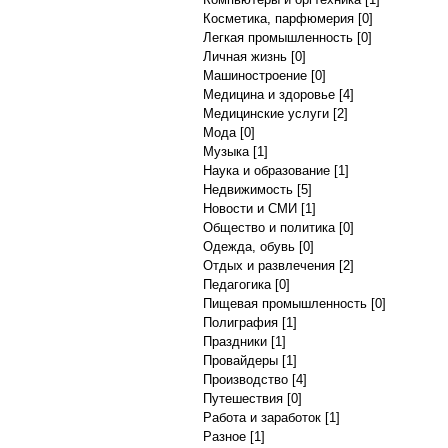
Косметика, парфюмерия
[0]
Легкая промышленность
[0]
Личная жизнь
[0]
Машиностроение
[0]
Медицина и здоровье
[4]
Медицинские услуги
[2]
Мода
[0]
Музыка
[1]
Наука и образование
[1]
Недвижимость
[5]
Новости и СМИ
[1]
Общество и политика
[0]
Одежда, обувь
[0]
Отдых и развлечения
[2]
Педагогика
[0]
Пищевая промышленность
[0]
Полиграфия
[1]
Праздники
[1]
Провайдеры
[1]
Производство
[4]
Путешествия
[0]
Работа и заработок
[1]
Разное
[1]